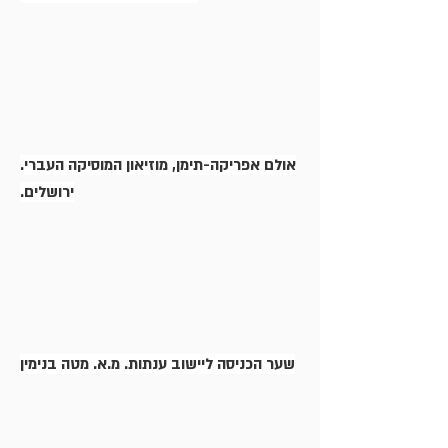
אולם אפריקה-תימן, מוזיאון המוסיקה העברי.
ירושלים.
שער הכניסה ליישוב ענתות. מ.א. מטה בנימין