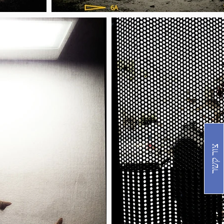
צור קשר